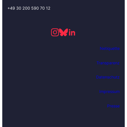
+49 30 200 590 70 12
Netiquette
Transparenz
Datenschutz
Impressum
Presse