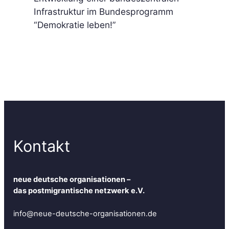
Infrastruktur im Bundesprogramm
“Demokratie leben!”
Kontakt
neue deutsche organisationen –
das postmigrantische netzwerk e.V.
info@neue-deutsche-organisationen.de