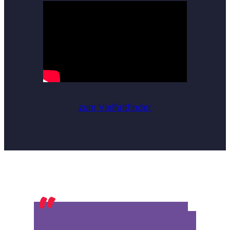
zum Vielfaltfinder