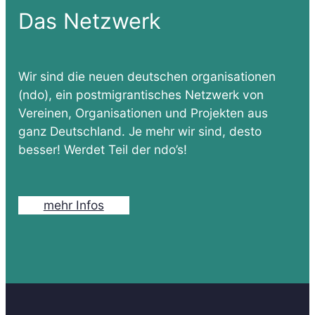
Das Netzwerk
Wir sind die neuen deutschen organisationen
(ndo), ein postmigrantisches Netzwerk von
Vereinen, Organisationen und Projekten aus
ganz Deutschland. Je mehr wir sind, desto
besser! Werdet Teil der ndo’s!
mehr Infos