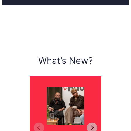
What’s New?