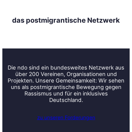
das postmigrantische Netzwerk
Die ndo sind ein bundesweites Netzwerk aus
über 200 Vereinen, Organisationen und
Projekten. Unsere Gemeinsamkeit: Wir sehen
uns als postmigrantische Bewegung gegen
Rassismus und für ein inklusives
Deutschland.
zu unseren Forderungen