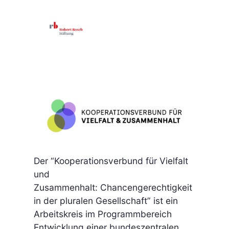
Der “Kooperationsverbund für Vielfalt
und
Zusammenhalt: Chancengerechtigkeit
in der pluralen Gesellschaft” ist ein
Arbeitskreis im Programmbereich
Entwicklung einer bundeszentralen