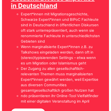
in Deutschland
Expert*innen mit Migrationsgeschichte,
Schwarze Expert*innen und BIPoC Fachleute
sind in Deutschland in öffentlichen Diskursen
oft stark unterrepräsentiert, auch wenn sie
renommierte Fachleute in unterschiedlichsten
Gebieten sind
Wenn marginalisierte Expert*innen z.B. zu
Talkshows eingeladen werden, dann oft in
(stereo)typisierenden Settings – etwa wenn
es um Migration oder Islamismus geht
Der Zugang zu allen gesellschaftlich-
relevanten Themen muss marginalisierten
Expert*innen gewährt werden, weil Expertise
aus diversen Communities
gesamtgesellschaftlich großen Nutzen hat
ndo präsentieren ihr Online-Tool Vielfaltfinder
mit einer digitalen Veranstaltung im April