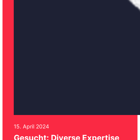
15. April 2024
Gesucht: Diverse Expertise