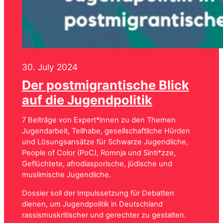
30. July 2024
Der postmigrantische Blick
auf die Jugendpolitik
7 Beiträge von Expert*innen zu den Themen
Jugendarbeit, Teilhabe, gesellschaftliche Hürden
und Lösungsansätze für Schwarze Jugendliche,
People of Color (PoC), Romnja und Sinti*zze,
Geflüchtete, afrodiasporische, jüdische und
muslimische Jugendliche.
Dossier soll der Impulssetzung für Debatten
dienen, um Jugendpolitik in Deutschland
rassismuskritischer und gerechter zu gestalten.