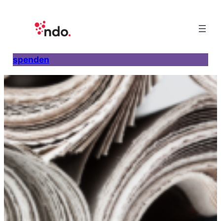
spenden