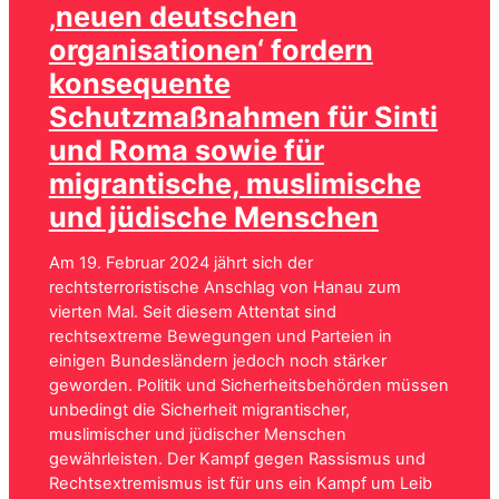
‚neuen deutschen
organisationen‘ fordern
konsequente
Schutzmaßnahmen für Sinti
und Roma sowie für
migrantische, muslimische
und jüdische Menschen
Am 19. Februar 2024 jährt sich der
rechtsterroristische Anschlag von Hanau zum
vierten Mal. Seit diesem Attentat sind
rechtsextreme Bewegungen und Parteien in
einigen Bundesländern jedoch noch stärker
geworden. Politik und Sicherheitsbehörden müssen
unbedingt die Sicherheit migrantischer,
muslimischer und jüdischer Menschen
gewährleisten. Der Kampf gegen Rassismus und
Rechtsextremismus ist für uns ein Kampf um Leib