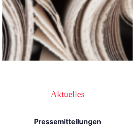
spenden
Aktuelles
Pressemitteilungen